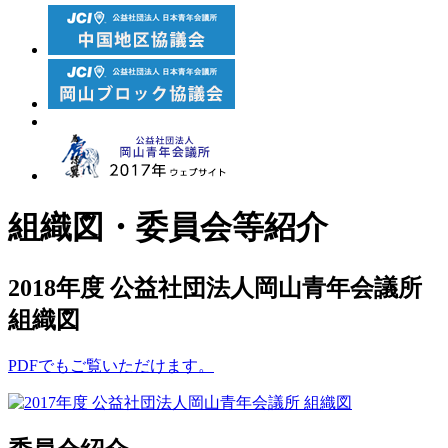
組織図・委員会等紹介
2018年度 公益社団法人岡山青年会議所
組織図
PDFでもご覧いただけます。