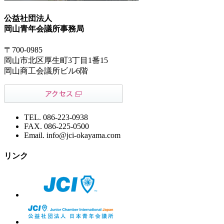
公益社団法人
岡山青年会議所事務局
〒700-0985
岡山市北区厚生町3丁目1番15
岡山商工会議所ビル6階
TEL. 086-223-0938
FAX. 086-225-0500
Email. info@jci-okayama.com
リンク