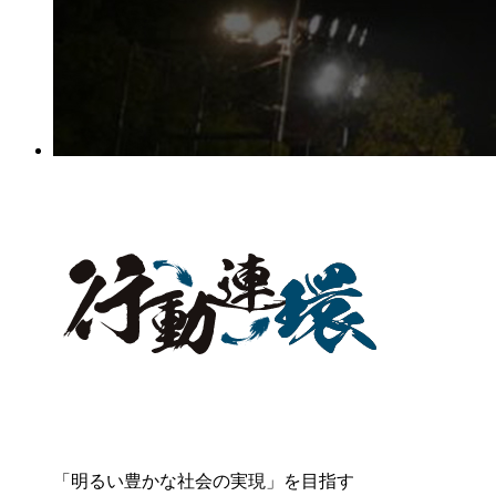
「明るい豊かな社会の実現」を目指す