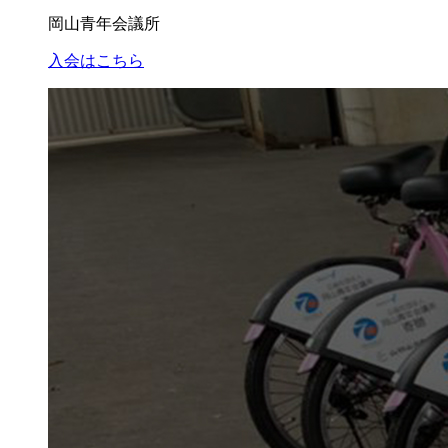
岡山青年会議所
入会はこちら