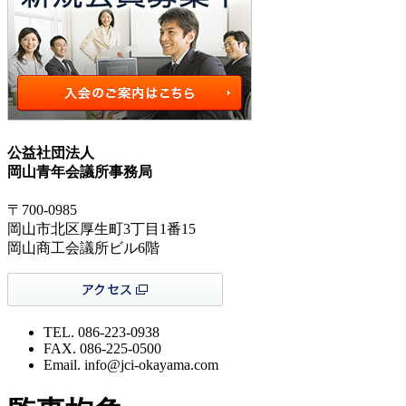
公益社団法人
岡山青年会議所事務局
〒700-0985
岡山市北区厚生町3丁目1番15
岡山商工会議所ビル6階
TEL. 086-223-0938
FAX. 086-225-0500
Email. info@jci-okayama.com