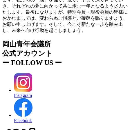
き、それぞれの夢に向かって共に歩む一年となるよう尽力い
たします。最後になりますが、特別会員・現役会員の皆様に
おかれましては、変わらぬご指導とご鞭撻を賜りますよう、
お願い申し上げます。そして、今こそ新たな一歩を踏み出
し、未来へ向け行動を起こしましょう。
岡山青年会議所
公式アカウント
ー
FOLLOW US
ー
Instagram
Facebook