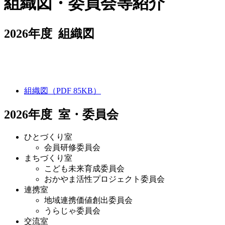
組織図・委員会等紹介
2026年度 組織図
組織図
（PDF 85KB）
2026年度 室・委員会
ひとづくり室
会員研修委員会
まちづくり室
こども未来育成委員会
おかやま活性プロジェクト委員会
連携室
地域連携価値創出委員会
うらじゃ委員会
交流室