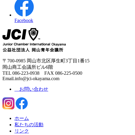
Facebook
〒700-0985 岡山市北区厚生町3丁目1番15
岡山商工会議所ビル6階
TEL 086-223-0938 FAX 086-225-0500
Email.info@jci-okayama.com
お問い合わせ
ホーム
私たちの活動
リンク