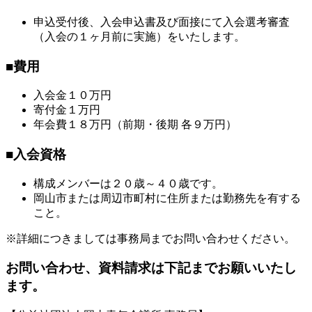
申込受付後、入会申込書及び面接にて入会選考審査
（入会の１ヶ月前に実施）をいたします。
■費用
入会金１０万円
寄付金１万円
年会費１８万円（前期・後期 各９万円）
■入会資格
構成メンバーは２０歳～４０歳です。
岡山市または周辺市町村に住所または勤務先を有する
こと。
※詳細につきましては事務局までお問い合わせください。
お問い合わせ、資料請求は下記までお願いいたし
ます。