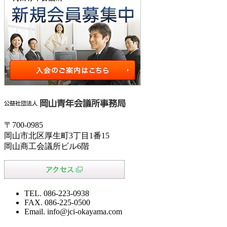
〒700-0985
岡山市北区厚生町3丁目1番15
岡山商工会議所ビル6階
TEL. 086-223-0938
FAX. 086-225-0500
Email. info@jci-okayama.com