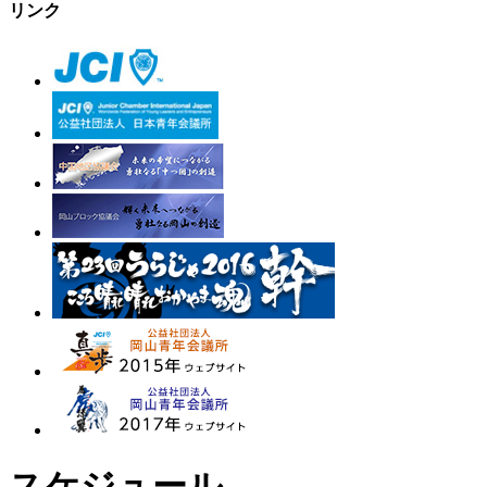
リンク
スケジュール