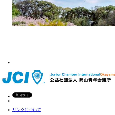
リンクについて