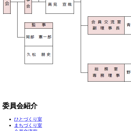
委員会紹介
ひとづくり室
まちづくり室