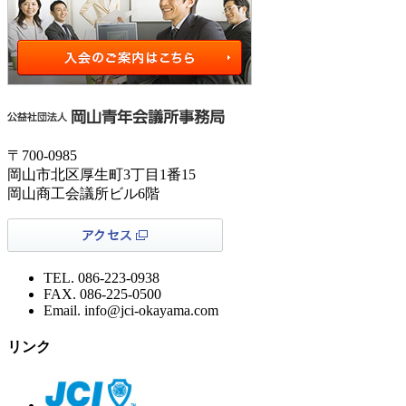
〒700-0985
岡山市北区厚生町3丁目1番15
岡山商工会議所ビル6階
TEL. 086-223-0938
FAX. 086-225-0500
Email. info@jci-okayama.com
リンク