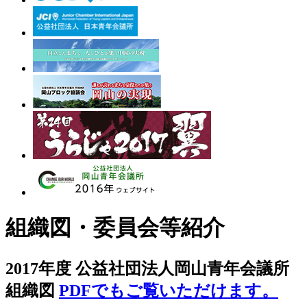
組織図・委員会等紹介
2017年度 公益社団法人岡山青年会議所
組織図
PDFでもご覧いただけます。