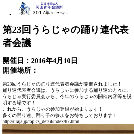
第23回うらじゃの踊り連代表
者会議
開催日：2016年4月10日
開催場所：
第23回うらじゃの踊り連代表者会議が開催されました！
踊り連代表者会議は、うらじゃに参加する踊り連の方々に、
うらじゃ実行委員会から、今年のうらじゃの開催内容等を説
明する場です！
これから、うらじゃの参加登録が始まります！
多くの踊り連、踊り子の参加をお待ちしております！
http://uraja.jp/topics_detail/index/87.html