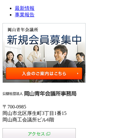
最新情報
事業報告
〒700-0985
岡山市北区厚生町3丁目1番15
岡山商工会議所ビル6階