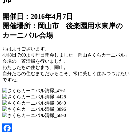
開催日：2016年4月7日
開催場所：岡山市 後楽園用水東岸の
カーニバル会場
おはようございます。
4月8日 7:00より昨日閉会しました「岡山さくらカーニバル」
会場の一斉清掃を行いました。
わたしたちの住むまち、岡山。
自分たちの住むまちだからこそ、常に美しく住みつづけたい
ですね。