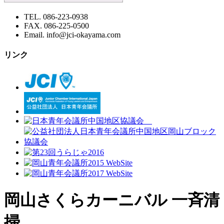
TEL. 086-223-0938
FAX. 086-225-0500
Email. info@jci-okayama.com
リンク
岡山さくらカーニバル 一斉清
掃