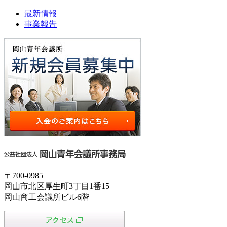
最新情報
事業報告
〒700-0985
岡山市北区厚生町3丁目1番15
岡山商工会議所ビル6階