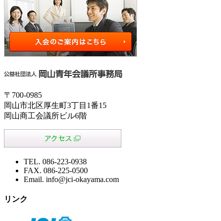
〒700-0985
岡山市北区厚生町3丁目1番15
岡山商工会議所ビル6階
TEL. 086-223-0938
FAX. 086-225-0500
Email. info@jci-okayama.com
リンク