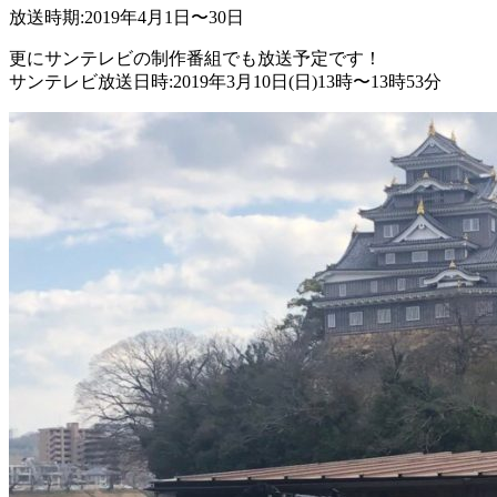
放送時期:2019年4月1日〜30日
更にサンテレビの制作番組でも放送予定です！
サンテレビ放送日時:2019年3月10日(日)13時〜13時53分