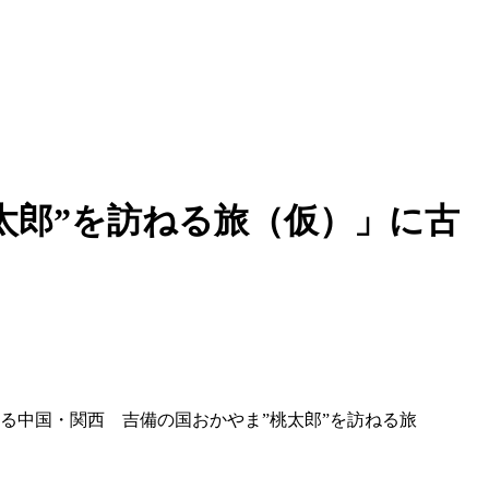
太郎”を訪ねる旅（仮）」に古
る中国・関西 吉備の国おかやま”桃太郎”を訪ねる旅