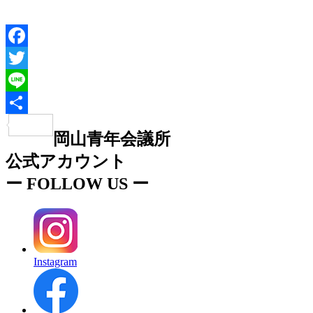
Facebook
Twitter
Line
共
岡山青年会議所
有
公式アカウント
ー
FOLLOW US
ー
Instagram