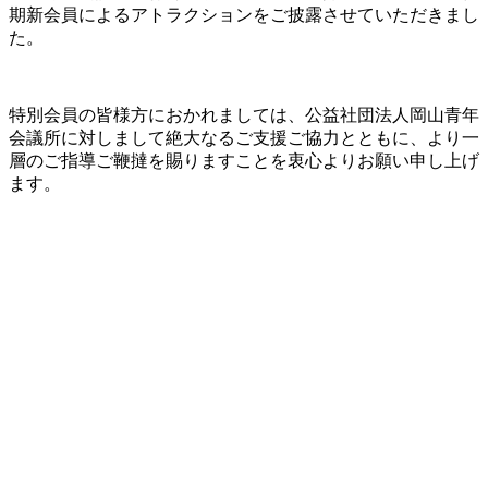
期新会員によるアトラクションをご披露させていただきまし
た。
特別会員の皆様方におかれましては、公益社団法人岡山青年
会議所に対しまして絶大なるご支援ご協力とともに、より一
層のご指導ご鞭撻を賜りますことを衷心よりお願い申し上げ
ます。