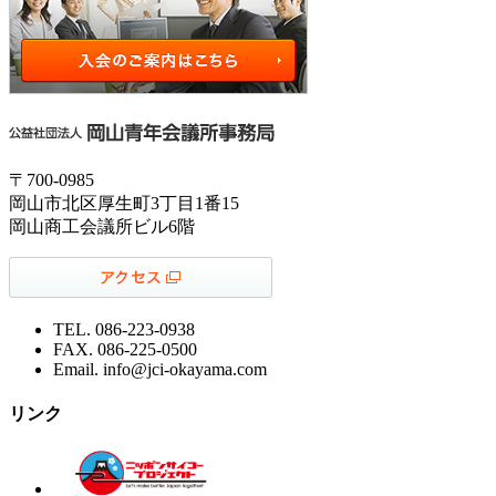
〒700-0985
岡山市北区厚生町3丁目1番15
岡山商工会議所ビル6階
TEL. 086-223-0938
FAX. 086-225-0500
Email. info@jci-okayama.com
リンク