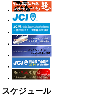
スケジュール