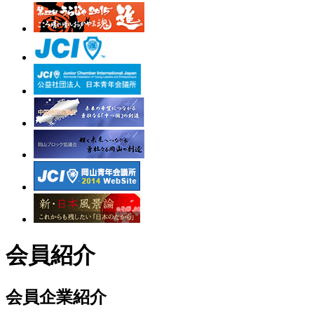
会員紹介
会員企業紹介