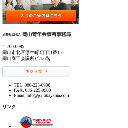
〒700-0985
岡山市北区厚生町3丁目1番15
岡山商工会議所ビル6階
TEL. 086-223-0938
FAX. 086-225-0500
Email. info@jci-okayama.com
リンク