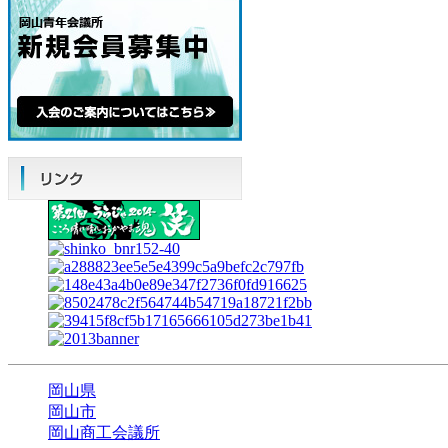
岡山県
岡山市
岡山商工会議所